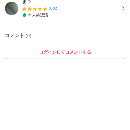
まつ
8182
本人確認済
コメント (0)
ログインしてコメントする