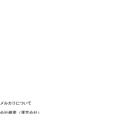
メルカリについて
会社概要（運営会社）