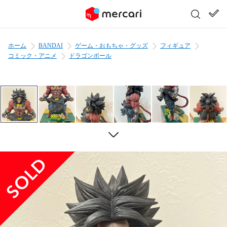
ホーム
BANDAI
ゲーム・おもちゃ・グッズ
フィギュア
コミック・アニメ
ドラゴンボール