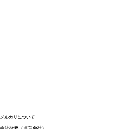
メルカリについて
会社概要（運営会社）