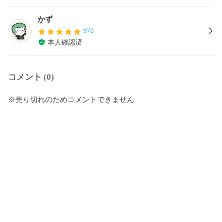
かず
978
本人確認済
コメント (0)
※売り切れのためコメントできません