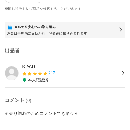
※同じ特徴を持つ商品を検索することができます
メルカリ安心への取り組み
お金は事務局に支払われ、評価後に振り込まれます
出品者
K.W.D
217
本人確認済
コメント (0)
※売り切れのためコメントできません