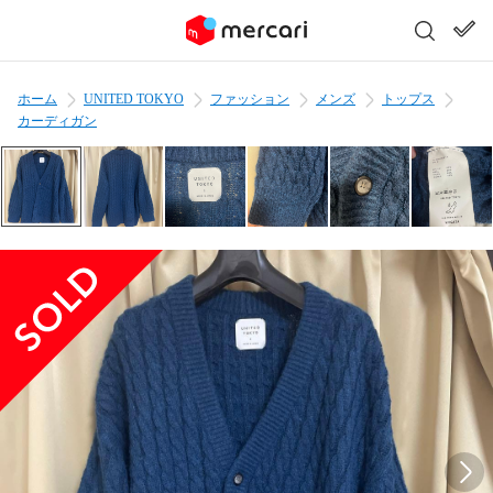
ホーム
UNITED TOKYO
ファッション
メンズ
トップス
カーディガン