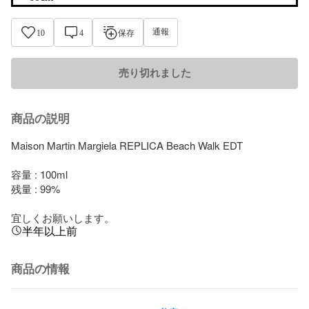
通報
10
4
保存
売り切れました
商品の説明
Maison Martin Margiela REPLICA Beach Walk EDT

容量 : 100ml

残量 : 99%

宜しくお願いします。
半年以上前
商品の情報