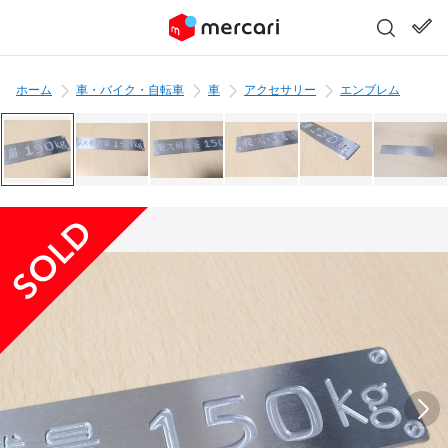
ホーム
車・バイク・自転車
車
アクセサリー
エンブレム