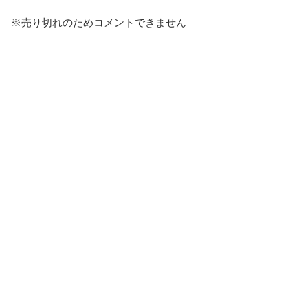
※売り切れのためコメントできません