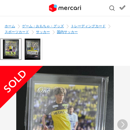
ホーム
ゲーム・おもちゃ・グッズ
トレーディングカード
スポーツカード
サッカー
国内サッカー