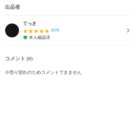
出品者
てっさ
3978
本人確認済
コメント (0)
※売り切れのためコメントできません