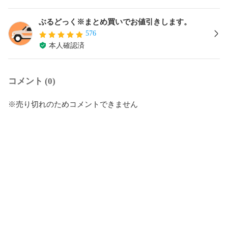
ぶるどっく※まとめ買いでお値引きします。
576
本人確認済
コメント (0)
※売り切れのためコメントできません