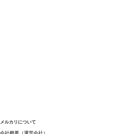
メルカリについて
会社概要（運営会社）