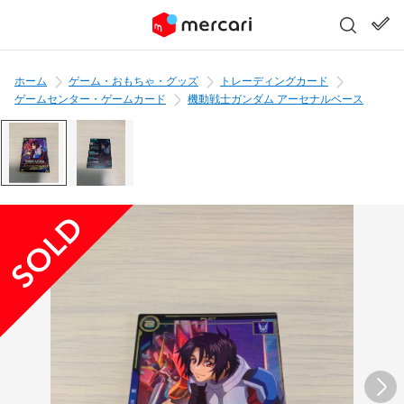
ホーム
ゲーム・おもちゃ・グッズ
トレーディングカード
ゲームセンター・ゲームカード
機動戦士ガンダム アーセナルベース