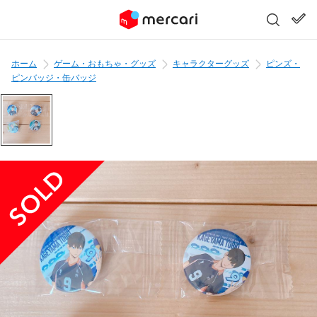
ホーム
ゲーム・おもちゃ・グッズ
キャラクターグッズ
ピンズ・
ピンバッジ・缶バッジ