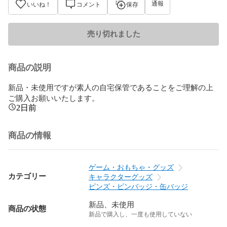
通報
いいね！
コメント
保存
売り切れました
商品の説明
新品・未使用ですが素人の自宅保管であることをご理解の上
ご購入お願いいたします。
2日前
商品の情報
ゲーム・おもちゃ・グッズ
カテゴリー
キャラクターグッズ
ピンズ・ピンバッジ・缶バッジ
新品、未使用
商品の状態
新品で購入し、一度も使用していない