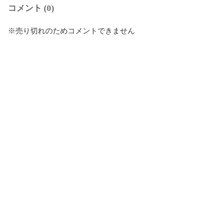
コメント (0)
※売り切れのためコメントできません