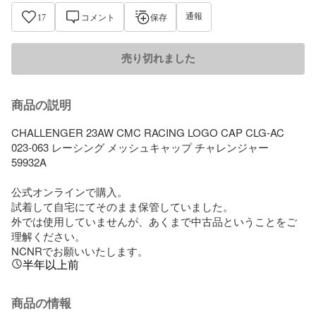
通報
17
コメント
保存
売り切れました
商品の説明
CHALLENGER 23AW CMC RACING LOGO CAP CLG-AC 
023-063 レーシング メッシュキャップ チャレンジャー　
59932A

公式オンラインで購入。

試着して自宅にてそのまま保管していました。

外では使用していませんが、あくまで中古品ということをご
理解ください。

NCNRでお願いいたします。
半年以上前
商品の情報