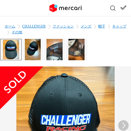
ホーム
CHALLENGER
ファッション
メンズ
帽子
キャップ
その他