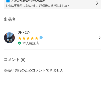
メルカリ安心への取り組み
お金は事務局に支払われ、評価後に振り込まれます
出品者
おへぽ♪
89
本人確認済
コメント (0)
※売り切れのためコメントできません