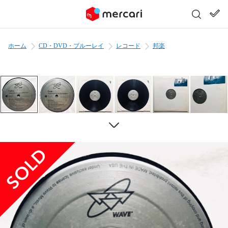
ホーム
CD・DVD・ブルーレイ
レコード
邦楽