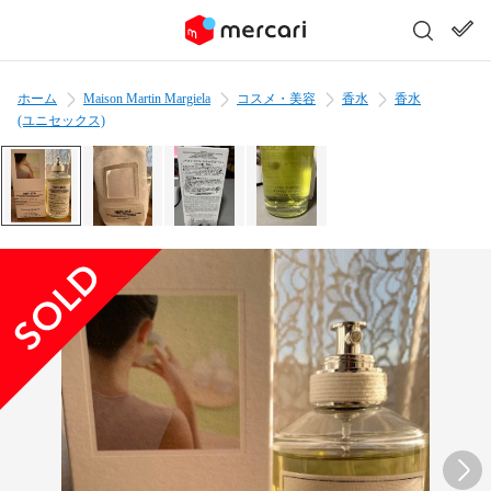
ホーム
Maison Martin Margiela
コスメ・美容
香水
香水
(ユニセックス)