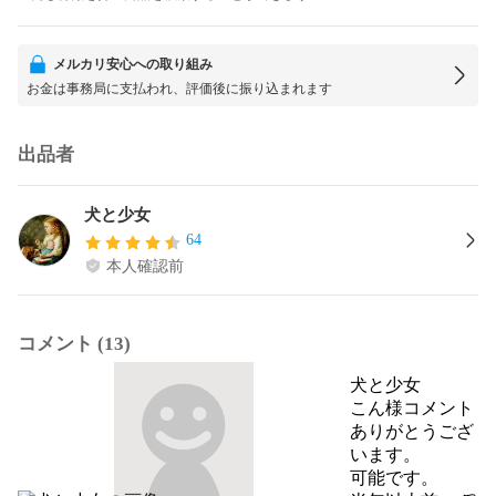
メルカリ安心への取り組み
お金は事務局に支払われ、評価後に振り込まれます
出品者
犬と少女
64
本人確認前
コメント (13)
犬と少女
こん様コメント
ありがとうござ
います。

可能です。