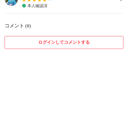
本人確認済
コメント (0)
ログインしてコメントする