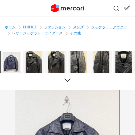
ホーム
EDIFICE
ファッション
メンズ
ジャケット・アウター
レザージャケット・ライダース
その他