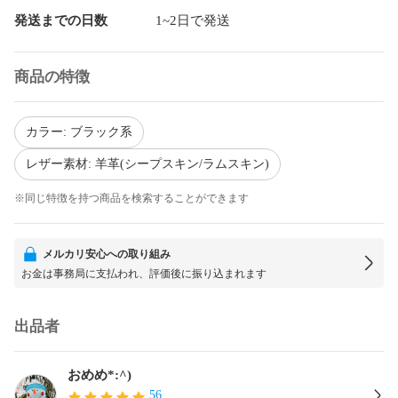
発送までの日数
1~2日で発送
商品の特徴
カラー: ブラック系
レザー素材: 羊革(シープスキン/ラムスキン)
※同じ特徴を持つ商品を検索することができます
メルカリ安心への取り組み
お金は事務局に支払われ、評価後に振り込まれます
出品者
おめめ*:^)
56