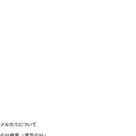
メルカリについて
会社概要（運営会社）