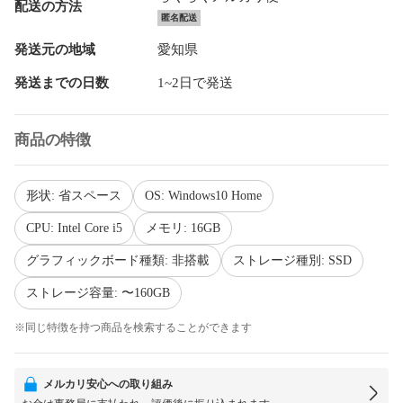
配送の方法
匿名配送
発送元の地域
愛知県
発送までの日数
1~2日で発送
商品の特徴
形状: 省スペース
OS: Windows10 Home
CPU: Intel Core i5
メモリ: 16GB
グラフィックボード種類: 非搭載
ストレージ種別: SSD
ストレージ容量: 〜160GB
※同じ特徴を持つ商品を検索することができます
メルカリ安心への取り組み