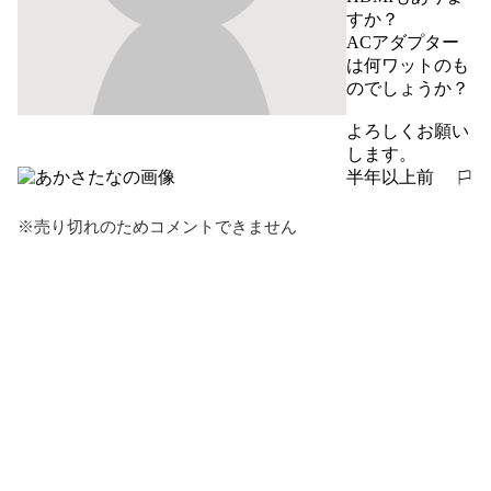
すか？

ACアダプター
は何ワットのも
のでしょうか？

よろしくお願い
します。
半年以上前
報告する
※売り切れのためコメントできません