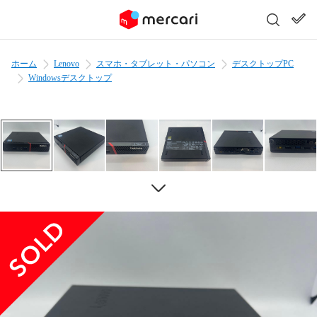
ホーム
Lenovo
スマホ・タブレット・パソコン
デスクトップPC
Windowsデスクトップ