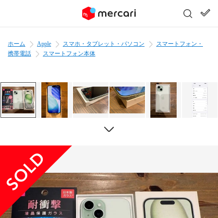
ホーム
Apple
スマホ・タブレット・パソコン
スマートフォン・
携帯電話
スマートフォン本体