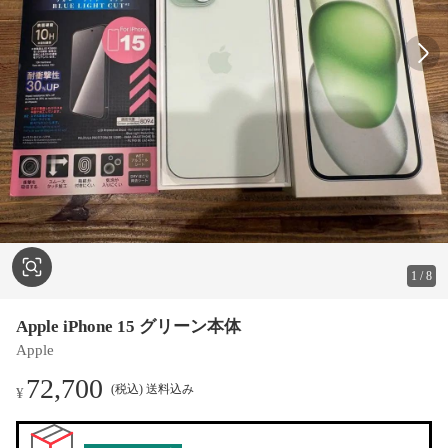
1
/
8
Apple iPhone 15 グリーン本体
Apple
72,700
(税込) 送料込み
¥