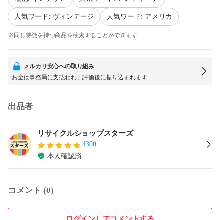
人気ワード: ヴィンテージ
人気ワード: アメリカ
※同じ特徴を持つ商品を検索することができます
メルカリ安心への取り組み
お金は事務局に支払われ、評価後に振り込まれます
出品者
リサイクルショップスターズ
4300
本人確認済
コメント (0)
ログインしてコメントする