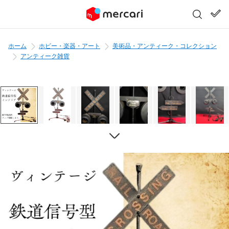
ホーム
ホビー・楽器・アート
美術品・アンティーク・コレクション
アンティーク雑貨