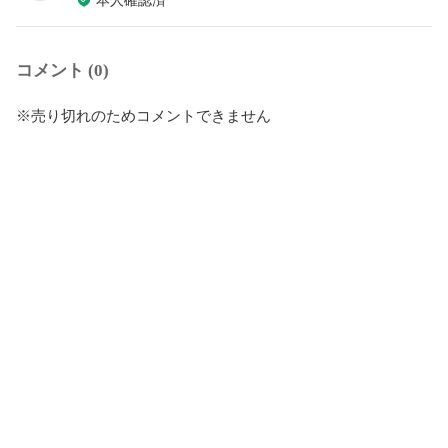
本人確認済
コメント (0)
※売り切れのためコメントできません