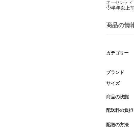
オーセンティ
半年以上
商品の情
カテゴリー
ブランド
サイズ
商品の状態
配送料の負担
配送の方法