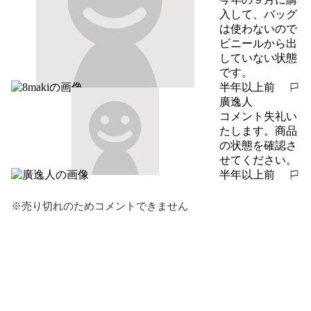
入して、バッグ
は使わないので
ビニールから出
していない状態
です。
半年以上前
報告する
廣逸人
コメント失礼い
たします。商品
の状態を確認さ
せてください。
半年以上前
報告する
※売り切れのためコメントできません