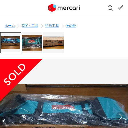
ホーム
DIY・工具
特殊工具
その他