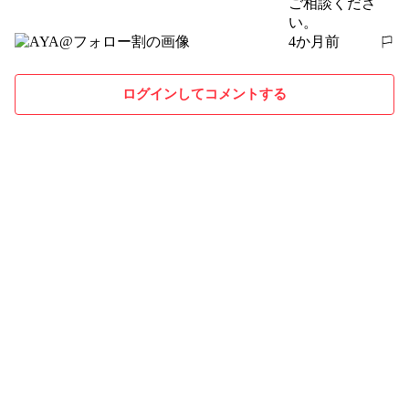
ご相談くださ
い。
4か月前
報告する
ログインしてコメントする