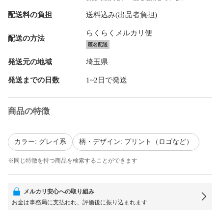
配送料の負担
送料込み(出品者負担)
らくらくメルカリ便
配送の方法
匿名配送
発送元の地域
埼玉県
発送までの日数
1~2日で発送
商品の特徴
カラー: グレイ系
柄・デザイン: プリント（ロゴなど）
※同じ特徴を持つ商品を検索することができます
メルカリ安心への取り組み
お金は事務局に支払われ、評価後に振り込まれます