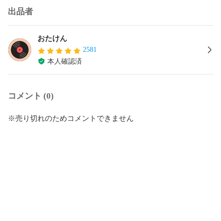
出品者
おたけん
2581
本人確認済
コメント (0)
※売り切れのためコメントできません