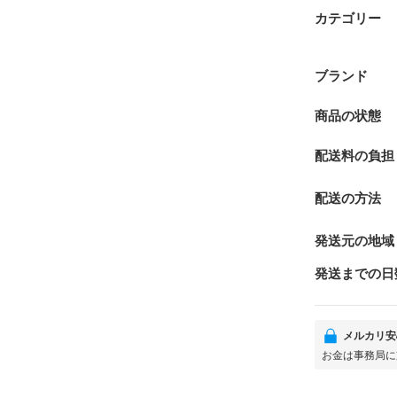
カテゴリー
ブランド
商品の状態
配送料の負担
配送の方法
発送元の地域
発送までの日
メルカリ安
お金は事務局に