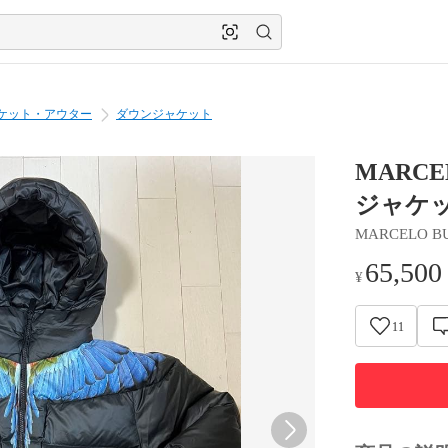
ケット・アウター
ダウンジャケット
MARCEL
ジャケ
MARCELO B
65,500
¥
11