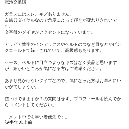
電池交換済

ガラスにはスレ、キズありません。

白蝶貝ダイヤルなので角度によって輝きが変わりきれいで
す。

文字盤のダイヤがアクセントになっています。

アラビア数字のインデックスやベルトのつなぎ目などがピン
クゴールドで統一されていて、高級感もあります。

ケース、ベルトに目立つようなキズはなく美品と思います
が、細かいところが気になる方はご遠慮ください。

あまり見かけないタイプなので、気になった方はお早めにい
かがでしょうか。

値下げできますか？の質問はせず、プロフィールを読んでか
らコメントしてください。

コメント中でも早い者優先です。
半年以上前