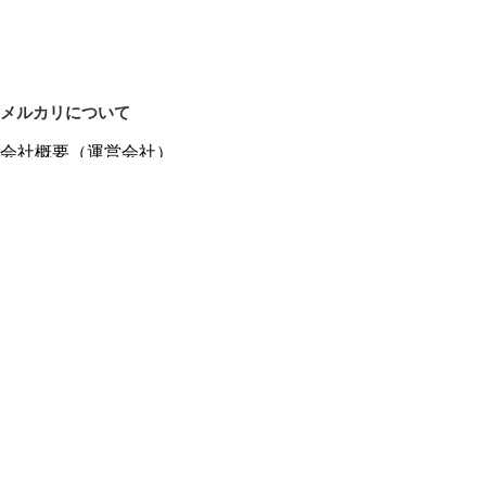
メルカリについて
会社概要（運営会社）
採用情報
プレスリリース
公式ブログ
プレスキット
メルカリUS
メルカリShops
m department（エムデパ）
ヘルプ
ヘルプセンター（ガイド・お問い合わせ）
メルカリShopsでショップを開設する
メルカリShops ショップ管理画面にログイン
メルカリShops出店者向けガイド
お問い合わせ一覧