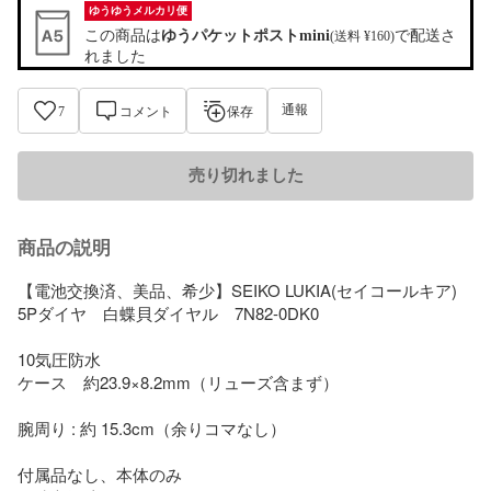
ゆうゆうメルカリ便
この商品は
ゆうパケットポストmini
で配送さ
(送料 ¥160)
れました
通報
7
コメント
保存
売り切れました
商品の説明
【電池交換済、美品、希少】SEIKO LUKIA(セイコールキア)　
5Pダイヤ　白蝶貝ダイヤル　7N82-0DK0

10気圧防水

ケース　約23.9×8.2mm（リューズ含まず）

腕周り : 約 15.3cm（余りコマなし）

付属品なし、本体のみ
