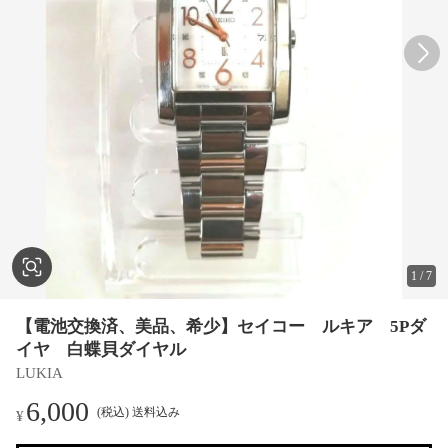
1
/
7
【電池交換済、美品、希少】セイコー ルキア 5Pダ
イヤ 白蝶貝ダイヤル
LUKIA
6,000
(税込) 送料込み
¥