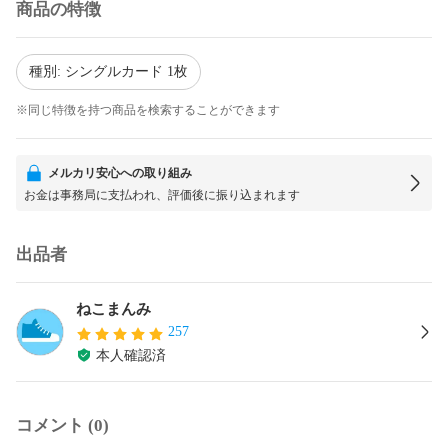
商品の特徴
種別: シングルカード 1枚
※同じ特徴を持つ商品を検索することができます
メルカリ安心への取り組み
お金は事務局に支払われ、評価後に振り込まれます
出品者
ねこまんみ
257
本人確認済
コメント (0)