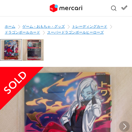
ホーム
ゲーム・おもちゃ・グッズ
トレーディングカード
ドラゴンボールカード
スーパードラゴンボールヒーローズ