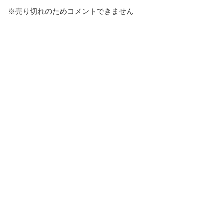
※売り切れのためコメントできません