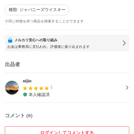
種類: ジャパニーズウイスキー
※同じ特徴を持つ商品を検索することができます
メルカリ安心への取り組み
お金は事務局に支払われ、評価後に振り込まれます
出品者
nijin
5
本人確認済
コメント (0)
ログインしてコメントする