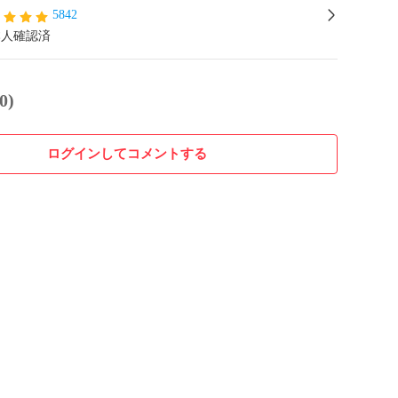
5842
本人確認済
0)
ログインしてコメントする