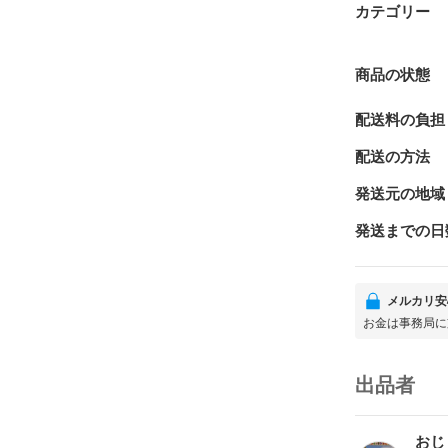
カテゴリー
商品の状態
配送料の負担
配送の方法
発送元の地域
発送までの日
メルカリ安
お金は事務局に
出品者
おじ