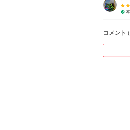
コメント (