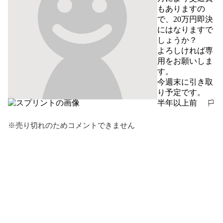
もありますの
で、20万円即決
にはなりますで
しょうか？

よろしければ専
用をお願いしま
す。

今週末に引き取
り予定です。
半年以上前
報告する
※売り切れのためコメントできません