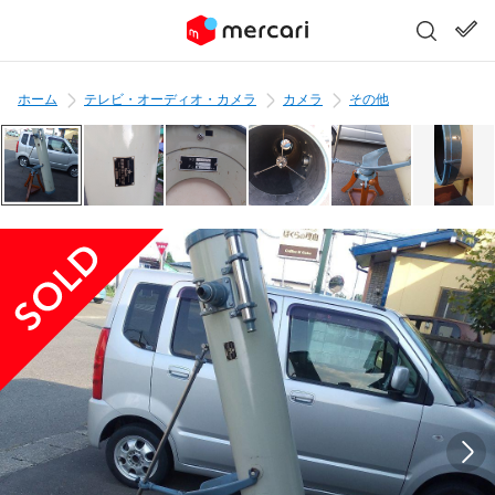
ホーム
テレビ・オーディオ・カメラ
カメラ
その他