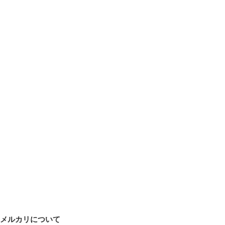
メルカリについて