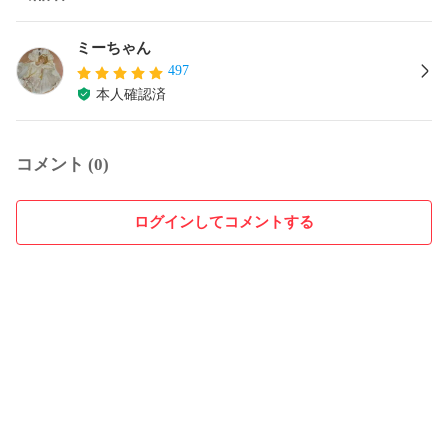
ミーちゃん
497
本人確認済
コメント (0)
ログインしてコメントする