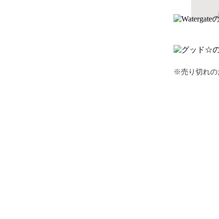
※売り切れの