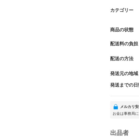
カテゴリー
商品の状態
配送料の負担
配送の方法
発送元の地域
発送までの日
メルカリ安
お金は事務局に
出品者