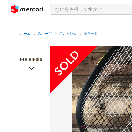
ンツにスキップ
ホーム
スポーツ
スカッシュ
ラケット