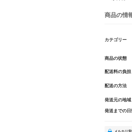
商品の情
カテゴリー
商品の状態
配送料の負担
配送の方法
発送元の地域
発送までの日
メルカリ安