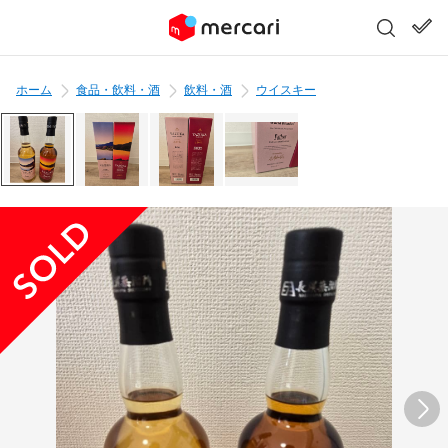
ホーム
食品・飲料・酒
飲料・酒
ウイスキー