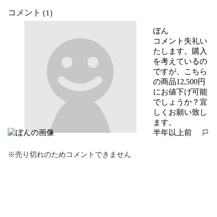
コメント (1)
ぼん
コメント失礼い
たします。購入
を考えているの
ですが、こちら
の商品12,500円
にお値下げ可能
でしょうか？宜
しくお願い致し
ます。
半年以上前
報告する
※売り切れのためコメントできません