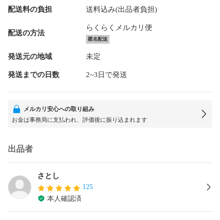
配送料の負担
送料込み(出品者負担)
らくらくメルカリ便
配送の方法
匿名配送
発送元の地域
未定
発送までの日数
2~3日で発送
メルカリ安心への取り組み
お金は事務局に支払われ、評価後に振り込まれます
出品者
さとし
125
本人確認済