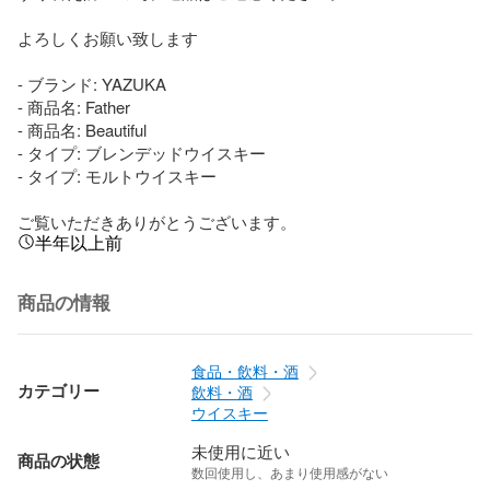
よろしくお願い致します

- ブランド: YAZUKA

- 商品名: Father

- 商品名: Beautiful

- タイプ: ブレンデッドウイスキー

- タイプ: モルトウイスキー

ご覧いただきありがとうございます。
半年以上前
商品の情報
食品・飲料・酒
カテゴリー
飲料・酒
ウイスキー
未使用に近い
商品の状態
数回使用し、あまり使用感がない