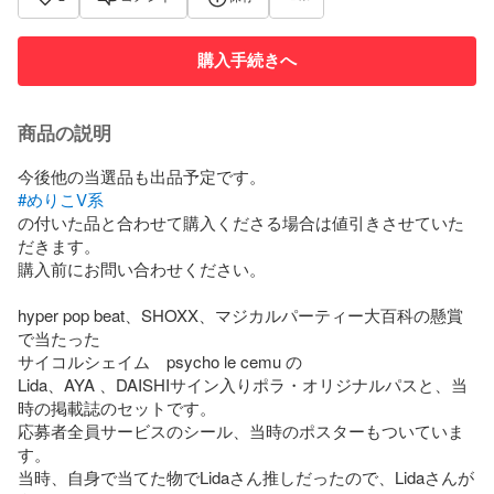
購入手続きへ
商品の説明
#めりこV系
の付いた品と合わせて購入くださる場合は値引きさせていた
だきます。

購入前にお問い合わせください。

hyper pop beat、SHOXX、マジカルパーティー大百科の懸賞
で当たった

サイコルシェイム　psycho le cemu の

Lida、AYA 、DAISHIサイン入りポラ・オリジナルパスと、当
時の掲載誌のセットです。

応募者全員サービスのシール、当時のポスターもついていま
す。

当時、自身で当てた物でLidaさん推しだったので、Lidaさんが