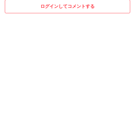
ログインしてコメントする