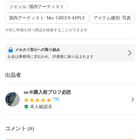
ジャンル: 国内アーティスト
国内アーティスト: Mrs. GREEN APPLE
アイテム種別: 写真
※同じ特徴を持つ商品を検索することができます
メルカリ安心への取り組み
お金は事務局に支払われ、評価後に振り込まれます
出品者
no※購入前プロフ必読
799
本人確認済
コメント (0)