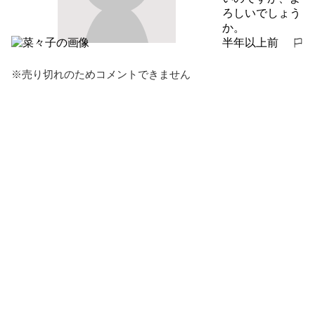
ろしいでしょう
か。
半年以上前
報告する
※売り切れのためコメントできません