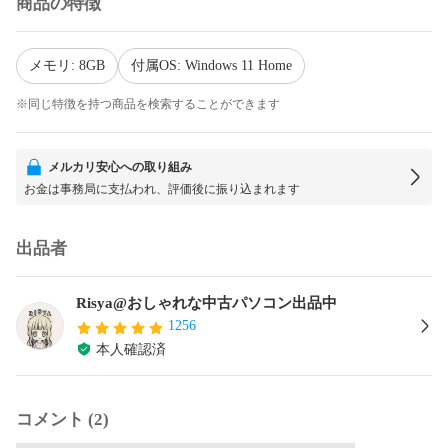
商品の特徴
メモリ: 8GB
付属OS: Windows 11 Home
※同じ特徴を持つ商品を検索することができます
メルカリ安心への取り組み
お金は事務局に支払われ、評価後に振り込まれます
出品者
Risya@おしゃれな中古パソコン出品中
1256
本人確認済
コメント (2)