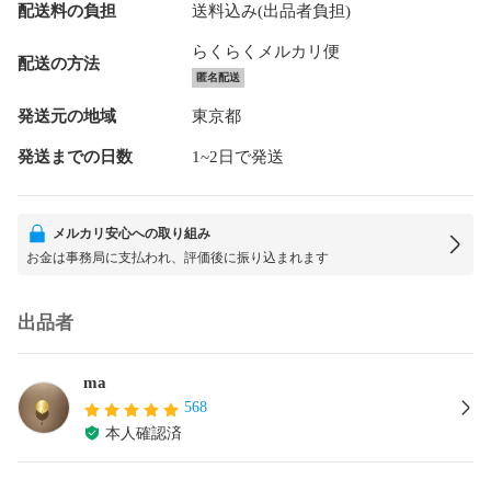
配送料の負担
送料込み(出品者負担)
らくらくメルカリ便
配送の方法
匿名配送
発送元の地域
東京都
発送までの日数
1~2日で発送
メルカリ安心への取り組み
お金は事務局に支払われ、評価後に振り込まれます
出品者
ma
568
本人確認済