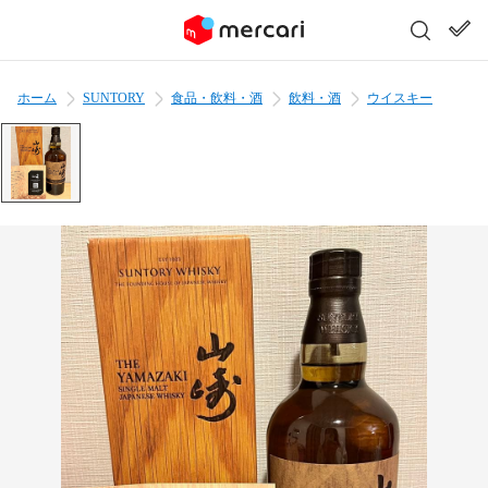
ホーム
SUNTORY
食品・飲料・酒
飲料・酒
ウイスキー