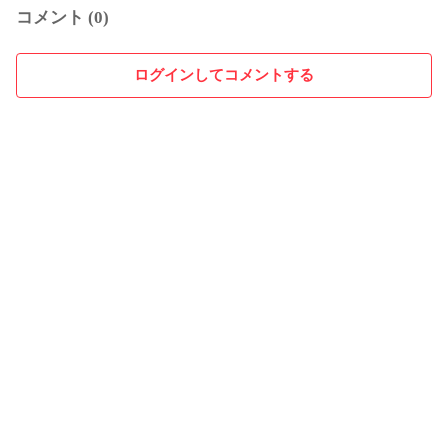
コメント (0)
ログインしてコメントする