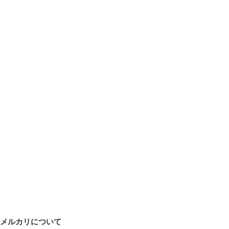
メルカリについて