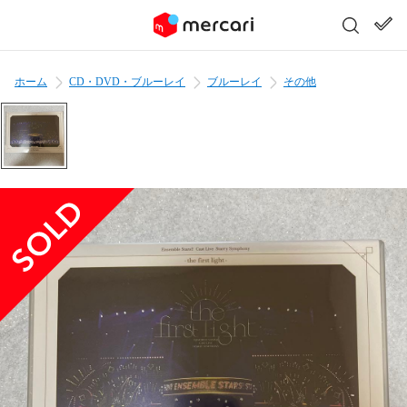
ホーム
CD・DVD・ブルーレイ
ブルーレイ
その他