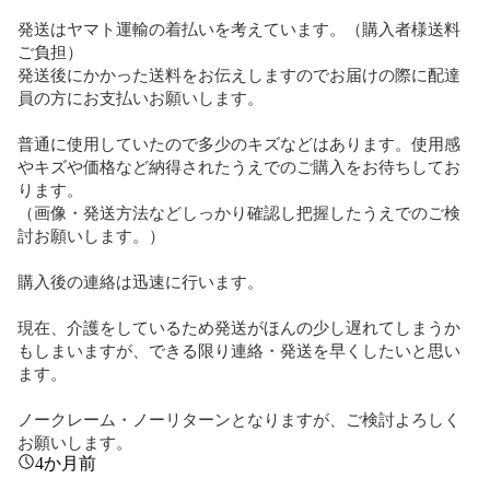
発送はヤマト運輸の着払いを考えています。（購入者様送料
ご負担）

発送後にかかった送料をお伝えしますのでお届けの際に配達
員の方にお支払いお願いします。

普通に使用していたので多少のキズなどはあります。使用感
やキズや価格など納得されたうえでのご購入をお待ちしてお
ります。

（画像・発送方法などしっかり確認し把握したうえでのご検
討お願いします。）

購入後の連絡は迅速に行います。

現在、介護をしているため発送がほんの少し遅れてしまうか
もしまいますが、できる限り連絡・発送を早くしたいと思い
ます。

ノークレーム・ノーリターンとなりますが、ご検討よろしく
お願いします。
4か月前