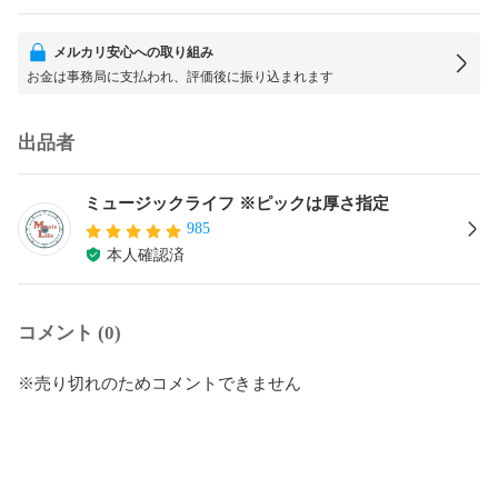
メルカリ安心への取り組み
お金は事務局に支払われ、評価後に振り込まれます
出品者
ミュージックライフ ※ピックは厚さ指定
985
本人確認済
コメント (0)
※売り切れのためコメントできません