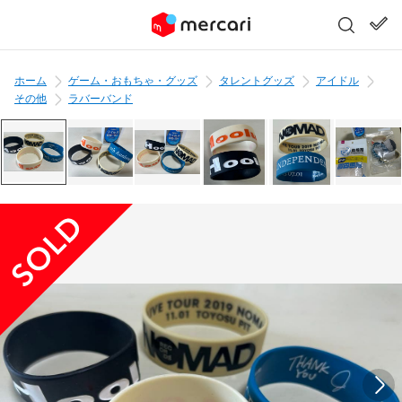
ホーム
ゲーム・おもちゃ・グッズ
タレントグッズ
アイドル
その他
ラバーバンド