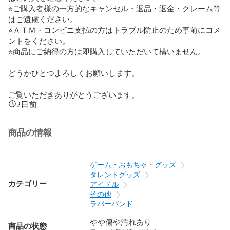
⭐︎ご購入者様の一方的なキャンセル・返品・返金・クレーム等
はご遠慮ください。

⭐︎ＡＴＭ・コンビニ支払の方はトラブル防止のため事前にコメ
ントをください。 

⭐︎商品にご納得の方は即購入していただいて構いません。

どうかひとつよろしくお願いします。

ご覧いただきありがとうございます。
2日前
商品の情報
ゲーム・おもちゃ・グッズ
タレントグッズ
カテゴリー
アイドル
その他
ラバーバンド
やや傷や汚れあり
商品の状態