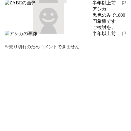
半年以上前
報告する
アシカ
黒色のみで1800
円希望です

ご検討を。
半年以上前
報告する
※売り切れのためコメントできません