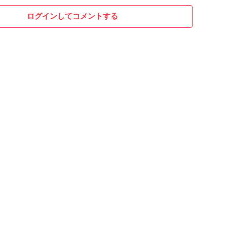
ログインしてコメントする