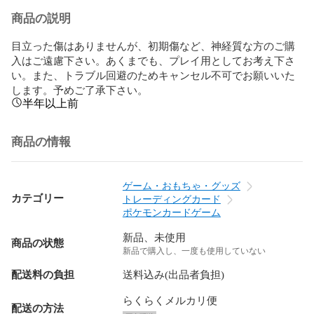
商品の説明
目立った傷はありませんが、初期傷など、神経質な方のご購
入はご遠慮下さい。あくまでも、プレイ用としてお考え下さ
い。また、トラブル回避のためキャンセル不可でお願いいた
します。予めご了承下さい。
半年以上前
商品の情報
ゲーム・おもちゃ・グッズ
カテゴリー
トレーディングカード
ポケモンカードゲーム
新品、未使用
商品の状態
新品で購入し、一度も使用していない
配送料の負担
送料込み(出品者負担)
らくらくメルカリ便
配送の方法