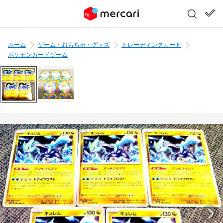
ホーム
ゲーム・おもちゃ・グッズ
トレーディングカード
ポケモンカードゲーム