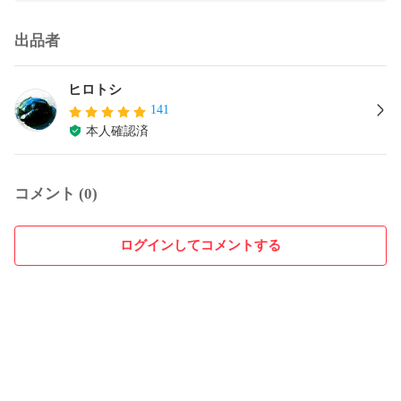
出品者
ヒロトシ
141
本人確認済
コメント (0)
ログインしてコメントする