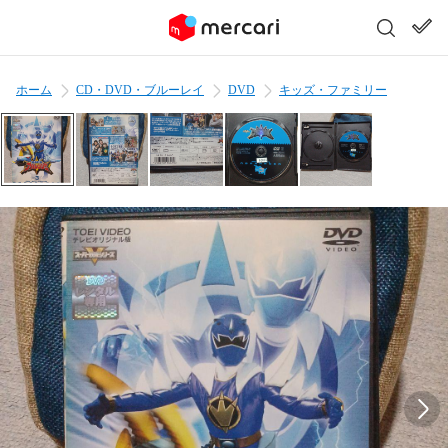
ホーム
CD・DVD・ブルーレイ
DVD
キッズ・ファミリー