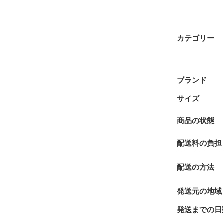
カテゴリー
ブランド
サイズ
商品の状態
配送料の負担
配送の方法
発送元の地域
発送までの日