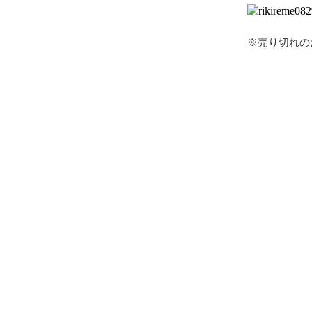
※売り切れの