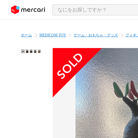
ンツにスキップ
ホーム
MEDICOM TOY
ゲーム・おもちゃ・グッズ
フィギ