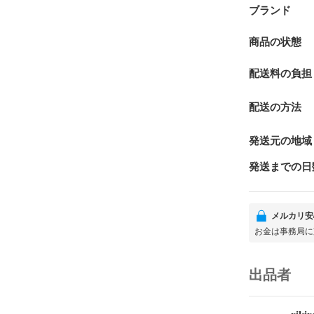
ブランド
商品の状態
配送料の負担
配送の方法
発送元の地域
発送までの日
メルカリ安
お金は事務局に
出品者