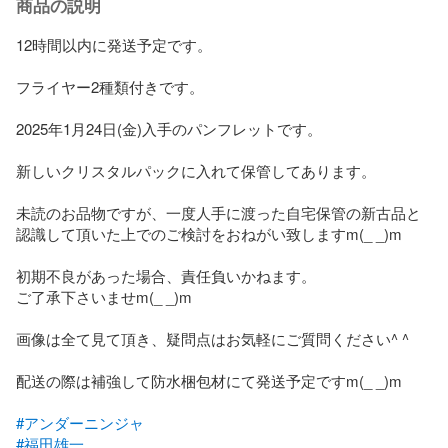
商品の説明
12時間以内に発送予定です。

フライヤー2種類付きです。

2025年1月24日(金)入手のパンフレットです。

新しいクリスタルパックに入れて保管してあります。

未読のお品物ですが、一度人手に渡った自宅保管の新古品と
認識して頂いた上でのご検討をおねがい致しますm(_ _)m

初期不良があった場合、責任負いかねます。

ご了承下さいませm(_ _)m

画像は全て見て頂き、疑問点はお気軽にご質問ください^ ^

配送の際は補強して防水梱包材にて発送予定ですm(_ _)m

#アンダーニンジャ
#福田雄一