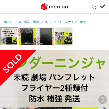
ホーム
本・雑誌・漫画
本
アート・デザイン・音楽