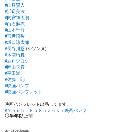
#山﨑賢人
#浜辺美波
#間宮祥太朗
#白石麻衣
#山本千尋
#宮世琉弥
#坂口涼太郎
#長谷川忍
#木南晴夏
#ムロツヨシ
#岡山天音
#平田満
#佐藤二朗
#映画パンフ
#映画パンフレット
#ＹｏｓｈｉｋｏＳｕｚｕｋｉ映画パンフ
半年以上前