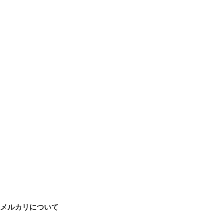
メルカリについて