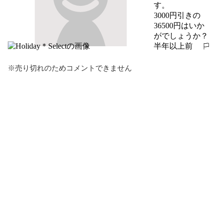
す。

3000円引きの
36500円はいか
がでしょうか？
半年以上前
報告する
※売り切れのためコメントできません