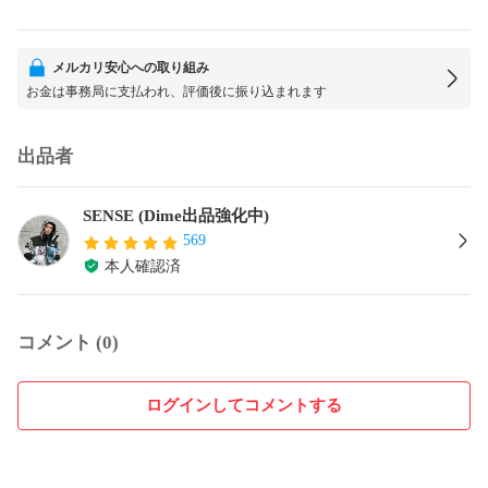
メルカリ安心への取り組み
お金は事務局に支払われ、評価後に振り込まれます
出品者
SENSE (Dime出品強化中)
569
本人確認済
コメント (0)
ログインしてコメントする