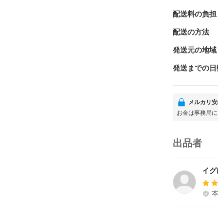
配送料の負担
配送の方法
発送元の地域
発送までの日
メルカリ安
お金は事務局に
出品者
イグ