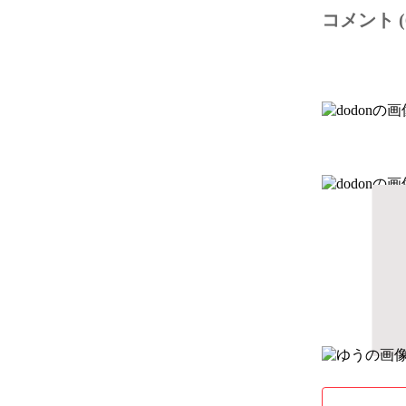
コメント (