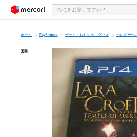
ンツにスキップ
ホーム
PlayStation4
ゲーム・おもちゃ・グッズ
テレビゲー