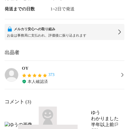
発送までの日数
1~2日で発送
メルカリ安心への取り組み
お金は事務局に支払われ、評価後に振り込まれます
出品者
OY
373
本人確認済
コメント (3)
ゆう
わかりました
半年以上前
報告する