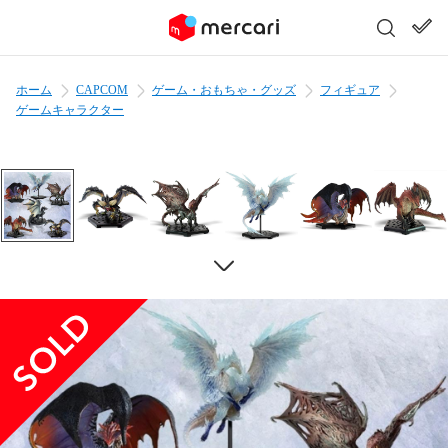
ホーム
CAPCOM
ゲーム・おもちゃ・グッズ
フィギュア
ゲームキャラクター