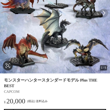
1
/
8
モンスターハンタースタンダードモデル Plus THE
BEST
CAPCOM
20,000
(税込) 送料込み
¥