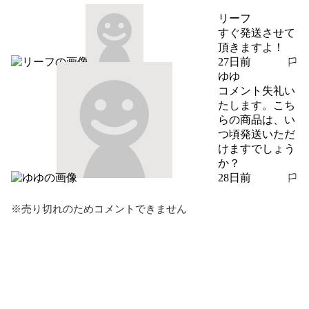
リーフ
すぐ発送させて
頂きますよ！
27日前
報告する
ゆゆ
コメント失礼い
たします。こち
らの商品は、い
つ頃発送いただ
けますでしょう
か？
28日前
報告する
※売り切れのためコメントできません