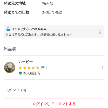
発送元の地域
福岡県
発送までの日数
2~3日で発送
メルカリ安心への取り組み
お金は事務局に支払われ、評価後に振り込まれます
出品者
ムーピー
1047
本人確認済
コメント (0)
ログインしてコメントする