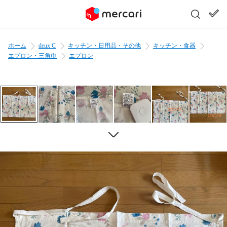
ホーム
deux C
キッチン・日用品・その他
キッチン・食器
エプロン・三角巾
エプロン