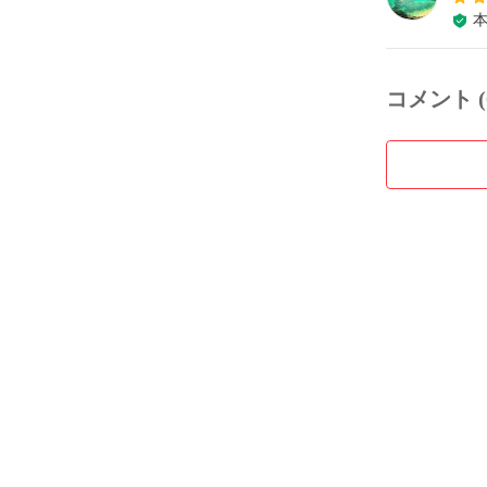
コメント (