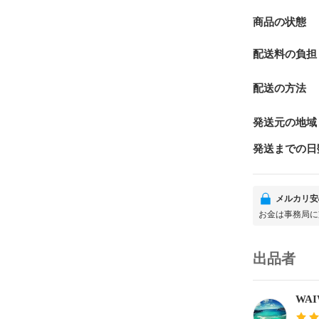
商品の状態
配送料の負担
配送の方法
発送元の地域
発送までの日
メルカリ安
お金は事務局に
出品者
WAI