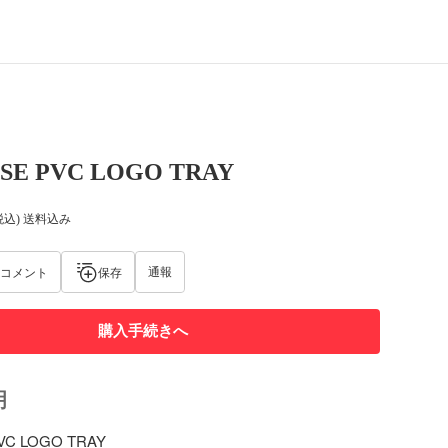
SE PVC LOGO TRAY
税込) 送料込み
通報
コメント
保存
購入手続きへ
明
VC LOGO TRAY
