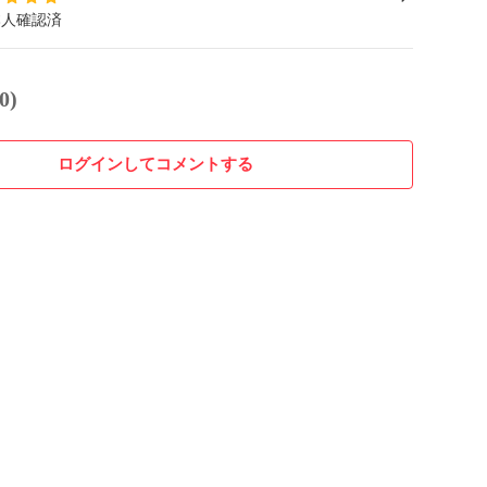
本人確認済
0)
ログインしてコメントする