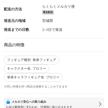
らくらくメルカリ便
配送の方法
匿名配送
発送元の地域
宮城県
発送までの日数
2~3日で発送
商品の特徴
フィギュア種別: 単体フィギュア
キャラクター名: ブロリー
単体キャラフィギュア名: ブロリー
※同じ特徴を持つ商品を検索することができます
メルカリ安心への取り組み
お金は事務局に支払われ、評価後に振り込まれます