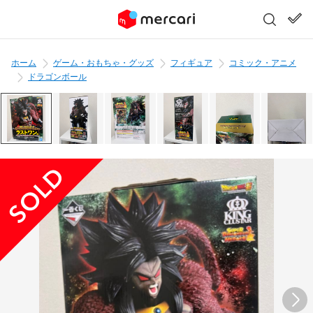
ホーム
ゲーム・おもちゃ・グッズ
フィギュア
コミック・アニメ
ドラゴンボール