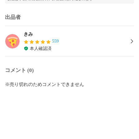
出品者
きみ
559
本人確認済
コメント (0)
※売り切れのためコメントできません